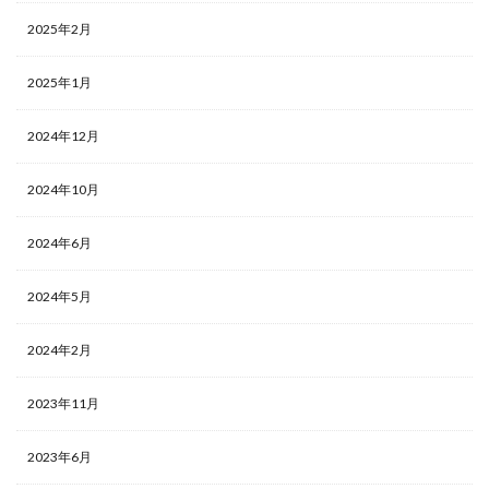
2025年2月
2025年1月
2024年12月
2024年10月
2024年6月
2024年5月
2024年2月
2023年11月
2023年6月