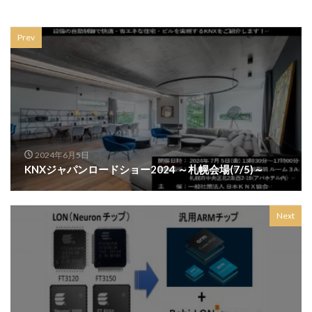
Prev
2024年6月5日
KNXジャパンロードショー2024 ～札幌会場(7/5)～
Next