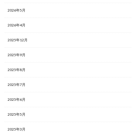
2026年5月
2026年4月
2025年12月
2025年9月
2025年8月
2025年7月
2025年6月
2025年5月
2025年3月