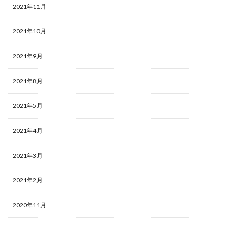
2021年11月
2021年10月
2021年9月
2021年8月
2021年5月
2021年4月
2021年3月
2021年2月
2020年11月