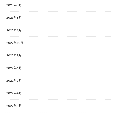
2023年5月
2023年3月
2023年1月
2022年12月
2022年7月
2022年6月
2022年5月
2022年4月
2022年3月