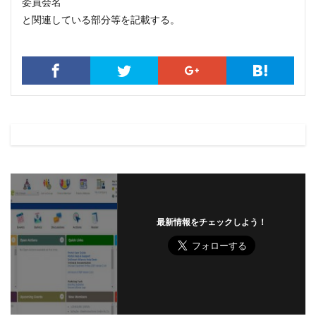
委員会名
と関連している部分等を記載する。
最新情報をチェックしよう！