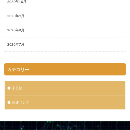
2020年10月
2020年9月
2020年8月
2020年7月
カテゴリー
未分類
関連リンク