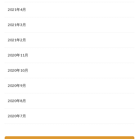
2021年4月
2021年3月
2021年2月
2020年11月
2020年10月
2020年9月
2020年8月
2020年7月