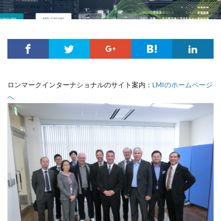
ロンマークインターナショナルのサイト案内：
LMIのホームページ
へ