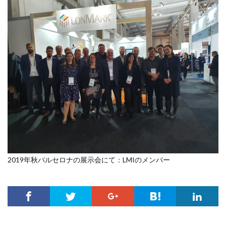
2019年秋バルセロナの展示会にて：LMIのメンバー