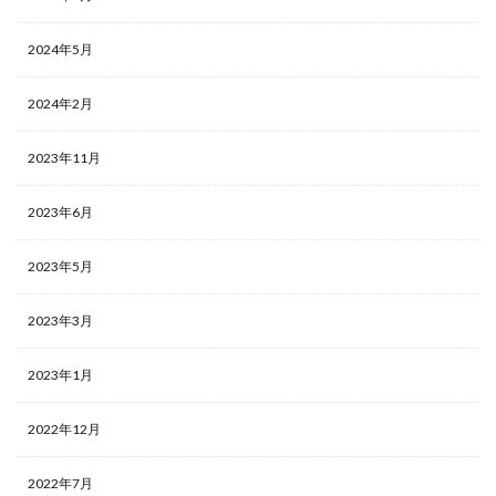
2024年5月
2024年2月
2023年11月
2023年6月
2023年5月
2023年3月
2023年1月
2022年12月
2022年7月