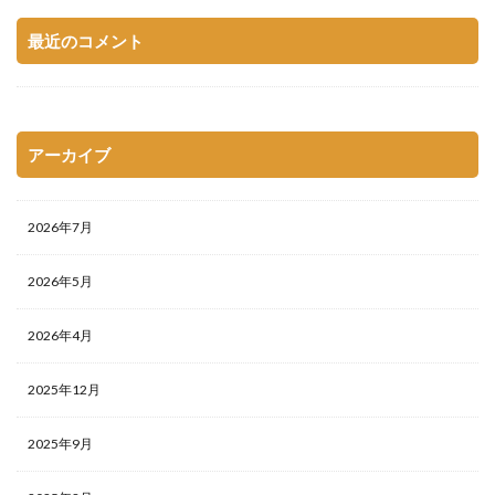
最近のコメント
アーカイブ
2026年7月
2026年5月
2026年4月
2025年12月
2025年9月