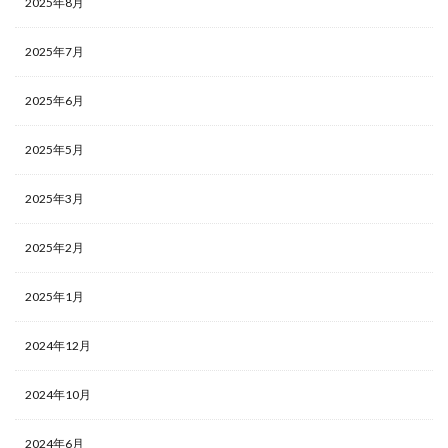
2025年8月
2025年7月
2025年6月
2025年5月
2025年3月
2025年2月
2025年1月
2024年12月
2024年10月
2024年6月