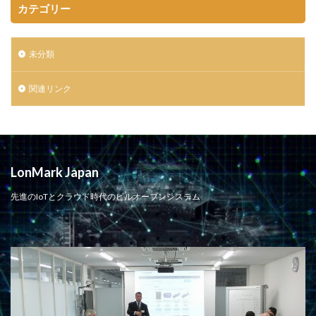
カテゴリー
未分類
関連リンク
LonMark Japan
先進のIoTとクラウド時代のビルオープンシステム