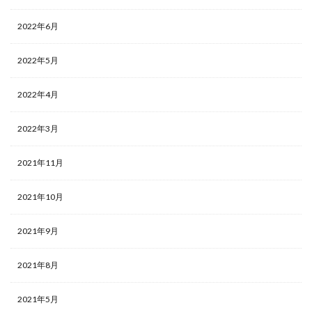
2022年6月
2022年5月
2022年4月
2022年3月
2021年11月
2021年10月
2021年9月
2021年8月
2021年5月