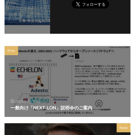
Prev
2025年7月25日
一般向け「NEXT-LON」説明会のご案内
Next