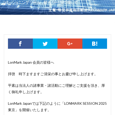
LonMark Japan 会員の皆様へ
拝啓 時下ますますご清栄の事とお慶び申し上げます。
平素は当法人の諸事業・諸活動にご理解とご支援を頂き、厚
く御礼申し上げます。
LonMark Japanでは下記のように「LONMARK SESSION 2025
東京」を開催いたします。