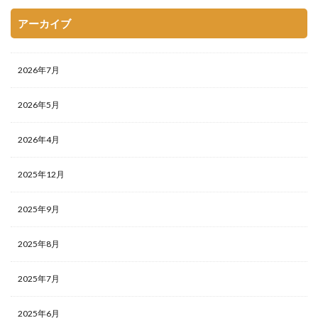
アーカイブ
2026年7月
2026年5月
2026年4月
2025年12月
2025年9月
2025年8月
2025年7月
2025年6月