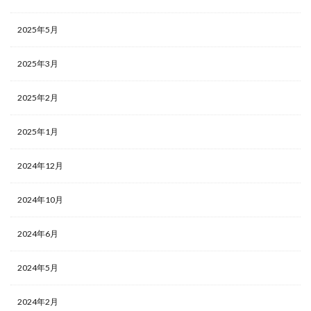
2025年5月
2025年3月
2025年2月
2025年1月
2024年12月
2024年10月
2024年6月
2024年5月
2024年2月