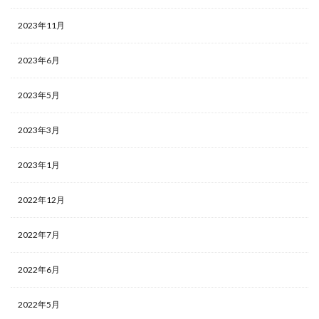
2023年11月
2023年6月
2023年5月
2023年3月
2023年1月
2022年12月
2022年7月
2022年6月
2022年5月