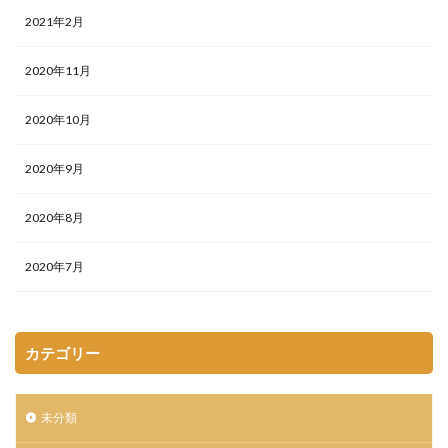
2021年2月
2020年11月
2020年10月
2020年9月
2020年8月
2020年7月
カテゴリー
未分類