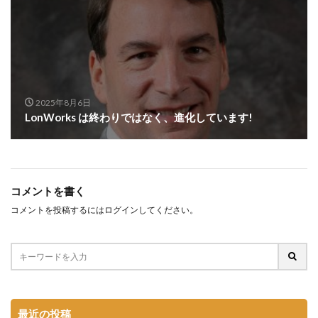
2025年8月6日
LonWorks は終わりではなく、進化しています!
コメントを書く
コメントを投稿するには
ログイン
してください。
最近の投稿