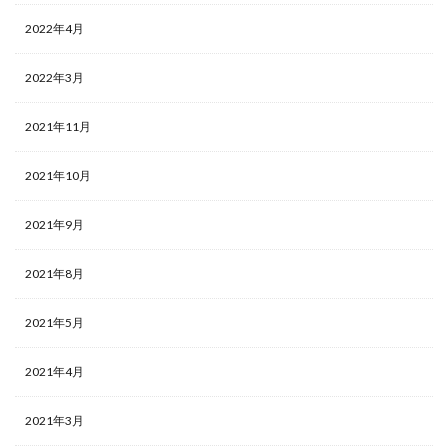
2022年4月
2022年3月
2021年11月
2021年10月
2021年9月
2021年8月
2021年5月
2021年4月
2021年3月