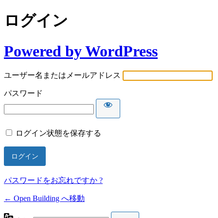
ログイン
Powered by WordPress
ユーザー名またはメールアドレス
パスワード
ログイン状態を保存する
パスワードをお忘れですか ?
← Open Building へ移動